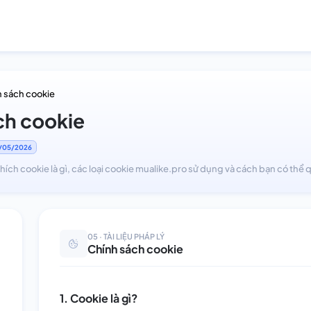
 sách cookie
ch cookie
19/05/2026
thích cookie là gì, các loại cookie mualike.pro sử dụng và cách bạn có thể 
05 · TÀI LIỆU PHÁP LÝ
Chính sách cookie
1. Cookie là gì?